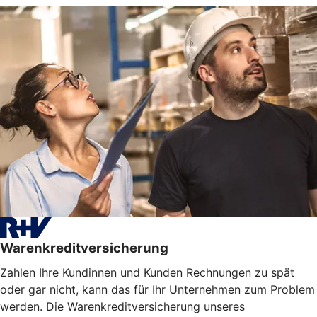
Warenkreditversicherung
Zahlen Ihre Kundinnen und Kunden Rechnungen zu spät
oder gar nicht, kann das für Ihr Unternehmen zum Problem
werden. Die Warenkreditversicherung unseres