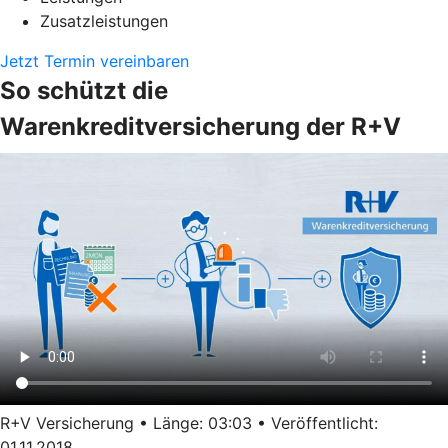
Zusatzleistungen
Jetzt Termin vereinbaren
So schützt die
Warenkreditversicherung der R+V
R+V Versicherung • Länge: 03:03 • Veröffentlicht:
01.11.2018