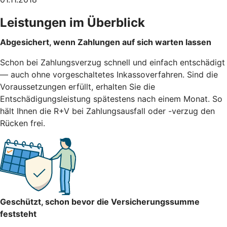
Leistungen im Überblick
Abgesichert, wenn Zahlungen auf sich warten lassen
Schon bei Zahlungsverzug schnell und einfach entschädigt
— auch ohne vorgeschaltetes Inkassoverfahren. Sind die
Voraussetzungen erfüllt, erhalten Sie die
Entschädigungsleistung spätestens nach einem Monat. So
hält Ihnen die R+V bei Zahlungsausfall oder -verzug den
Rücken frei.
Geschützt, schon bevor die Versicherungssumme
feststeht