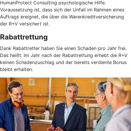
HumanProtect Consulting psychologische Hilfe.
Voraussetzung ist, dass sich der Unfall im Rahmen eines
Auftrags ereignet, die über die Warenkreditversicherung
der R+V versichert ist.
Rabattrettung
Dank Rabattretter haben Sie einen Schaden pro Jahr frei.
Das heißt: Im Jahr nach der Rabattrettung erhebt die R+V
keinen Schadenzuschlag und der bereits verdiente Bonus
bleibt erhalten.