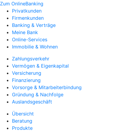
Zum OnlineBanking
Privatkunden
Firmenkunden
Banking & Verträge
Meine Bank
Online-Services
Immobilie & Wohnen
Zahlungsverkehr
Vermögen & Eigenkapital
Versicherung
Finanzierung
Vorsorge & Mitarbeiterbindung
Gründung & Nachfolge
Auslandsgeschäft
Übersicht
Beratung
Produkte