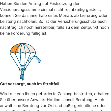
Haben Sie den Antrag auf Festsetzung der
Versicherungssumme einmal nicht rechtzeitig gestellt,
können Sie das innerhalb eines Monats ab Lieferung oder
Leistung nachholen. So ist der Versicherungsschutz auch
nachträglich noch herstellbar, falls zu dem Zeitpunkt noch
keine Forderung fällig ist.
Gut versorgt, auch im Streitfall
Wird die von Ihnen geforderte Zahlung bestritten, erhalten
Sie über unsere Anwalts-Hotline schnell Beratung. Auch
anwaltliche Beratung vor Ort und außergerichtliche oder