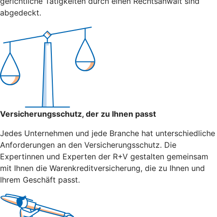
gerichtliche Tätigkeiten durch einen Rechtsanwalt sind
abgedeckt.
Versicherungsschutz, der zu Ihnen passt
Jedes Unternehmen und jede Branche hat unterschiedliche
Anforderungen an den Versicherungsschutz. Die
Expertinnen und Experten der R+V gestalten gemeinsam
mit Ihnen die Warenkreditversicherung, die zu Ihnen und
Ihrem Geschäft passt.