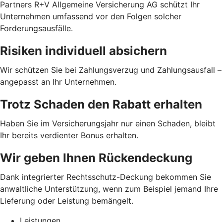
Partners R+V Allgemeine Versicherung AG schützt Ihr
Unternehmen umfassend vor den Folgen solcher
Forderungsausfälle.
Risiken individuell absichern
Wir schützen Sie bei Zahlungsverzug und Zahlungsausfall –
angepasst an Ihr Unternehmen.
Trotz Schaden den Rabatt erhalten
Haben Sie im Versicherungsjahr nur einen Schaden, bleibt
Ihr bereits verdienter Bonus erhalten.
Wir geben Ihnen Rückendeckung
Dank integrierter Rechtsschutz-Deckung bekommen Sie
anwaltliche Unterstützung, wenn zum Beispiel jemand Ihre
Lieferung oder Leistung bemängelt.
Leistungen