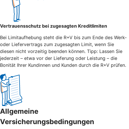
Vertrauensschutz bei zugesagten Kreditlimiten
Bei Limitaufhebung steht die R+V bis zum Ende des Werk-
oder Liefervertrags zum zugesagten Limit, wenn Sie
diesen nicht vorzeitig beenden können. Tipp: Lassen Sie
jederzeit – etwa vor der Lieferung oder Leistung – die
Bonität Ihrer Kundinnen und Kunden durch die R+V prüfen.
Allgemeine
Versicherungsbedingungen