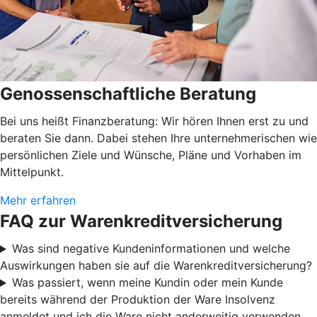
Genossenschaftliche Beratung
Bei uns heißt Finanzberatung: Wir hören Ihnen erst zu und
beraten Sie dann. Dabei stehen Ihre unternehmerischen wie
persönlichen Ziele und Wünsche, Pläne und Vorhaben im
Mittelpunkt.
Mehr erfahren
FAQ zur Warenkreditversicherung
Was sind negative Kundeninformationen und welche
Auswirkungen haben sie auf die Warenkreditversicherung?
Was passiert, wenn meine Kundin oder mein Kunde
bereits während der Produktion der Ware Insolvenz
anmeldet und ich die Ware nicht anderweitig verwenden