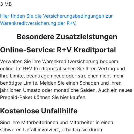
3 MB
Hier finden Sie die Versicherungsbedingungen zur
Warenkreditversicherung der R+V.
Besondere Zusatzleistungen
Online-Service: R+V Kreditportal
Verwalten Sie Ihre Warenkreditversicherung bequem
online. Im R+V Kreditportal sehen Sie Ihren Vertrag und
Ihre Limite, beantragen neue oder streichen nicht mehr
benötigte Limite. Melden Sie einen Schaden und Ihren
jährlichen Umsatz oder monatliche Salden. Auch ein neues
Prepaid-Paket können Sie hier kaufen.
Kostenlose Unfallhilfe
Sind Ihre Mitarbeiterinnen und Mitarbeiter in einen
schweren Unfall involviert, erhalten sie durch