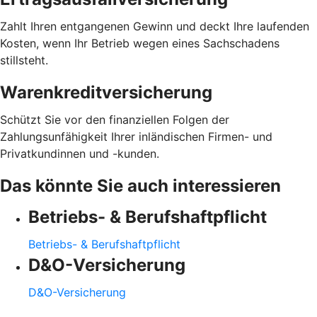
Zahlt Ihren entgangenen Gewinn und deckt Ihre laufenden
Kosten, wenn Ihr Betrieb wegen eines Sachschadens
stillsteht.
Warenkreditversicherung
Schützt Sie vor den finanziellen Folgen der
Zahlungsunfähigkeit Ihrer inländischen Firmen- und
Privatkundinnen und -kunden.
Das könnte Sie auch interessieren
Betriebs- & Berufshaftpflicht
Betriebs- & Berufshaftpflicht
D&O-Versicherung
D&O-Versicherung