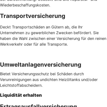
Wiederbeschaffungskosten.
Transportversicherung
Deckt Transportschäden an Gütern ab, die Ihr
Unternehmen zu gewerblichen Zwecken befördert. Sie
haben die Wahl zwischen einer Versicherung für den reinen
Werkverkehr oder für alle Transporte.
Umweltanlagenversicherung
Bietet Versicherungsschutz bei Schäden durch
Verunreinigungen aus undichten Heizöltanks und/oder
Leichtstoffabscheidern.
Liquidität erhalten
Ertragsausfallversicherung