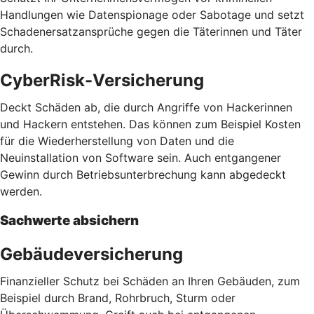
Handlungen wie Datenspionage oder Sabotage und setzt
Schadenersatzansprüche gegen die Täterinnen und Täter
durch.
CyberRisk-Versicherung
Deckt Schäden ab, die durch Angriffe von Hackerinnen
und Hackern entstehen. Das können zum Beispiel Kosten
für die Wiederherstellung von Daten und die
Neuinstallation von Software sein. Auch entgangener
Gewinn durch Betriebsunterbrechung kann abgedeckt
werden.
Sachwerte absichern
Gebäudeversicherung
Finanzieller Schutz bei Schäden an Ihren Gebäuden, zum
Beispiel durch Brand, Rohrbruch, Sturm oder