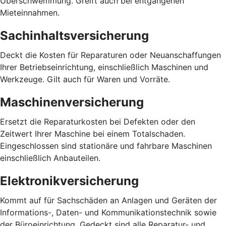
Überschwemmung. Greift auch bei entgangenen
Mieteinnahmen.
Sachinhaltsversicherung
Deckt die Kosten für Reparaturen oder Neuanschaffungen
Ihrer Betriebseinrichtung, einschließlich Maschinen und
Werkzeuge. Gilt auch für Waren und Vorräte.
Maschinenversicherung
Ersetzt die Reparaturkosten bei Defekten oder den
Zeitwert Ihrer Maschine bei einem Totalschaden.
Eingeschlossen sind stationäre und fahrbare Maschinen
einschließlich Anbauteilen.
Elektronikversicherung
Kommt auf für Sachschäden an Anlagen und Geräten der
Informations-, Daten- und Kommunikationstechnik sowie
der Büroeinrichtung. Gedeckt sind alle Reparatur- und