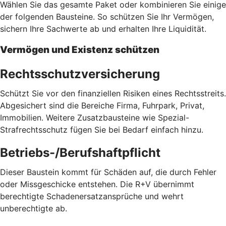
Wählen Sie das gesamte Paket oder kombinieren Sie einige
der folgenden Bausteine. So schützen Sie Ihr Vermögen,
sichern Ihre Sachwerte ab und erhalten Ihre Liquidität.
Vermögen und Existenz schützen
Rechtsschutzversicherung
Schützt Sie vor den finanziellen Risiken eines Rechtsstreits.
Abgesichert sind die Bereiche Firma, Fuhrpark, Privat,
Immobilien. Weitere Zusatzbausteine wie Spezial-
Strafrechtsschutz fügen Sie bei Bedarf einfach hinzu.
Betriebs-/Berufshaftpflicht
Dieser Baustein kommt für Schäden auf, die durch Fehler
oder Missgeschicke entstehen. Die R+V übernimmt
berechtigte Schadenersatzansprüche und wehrt
unberechtigte ab.