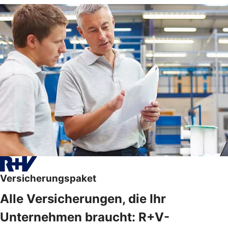
Versicherungspaket
Alle Versicherungen, die Ihr
Unternehmen braucht: R+V-