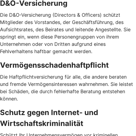
D&O-Versicherung
Die D&O-Versicherung (Directors & Officers) schützt
Mitglieder des Vorstandes, der Geschäftsführung, des
Aufsichtsrates, des Beirates und leitende Angestellte. Sie
springt ein, wenn diese Personengruppen von ihrem
Unternehmen oder von Dritten aufgrund eines
Fehlverhaltens haftbar gemacht werden.
Vermögensschadenhaftpflicht
Die Haftpflichtversicherung für alle, die andere beraten
und fremde Vermögensinteressen wahrnehmen. Sie leistet
bei Schäden, die durch fehlerhafte Beratung entstehen
können.
Schutz gegen Internet- und
Wirtschaftskriminalität
Schützt Ihr Unternehmensvermögen vor kriminellen