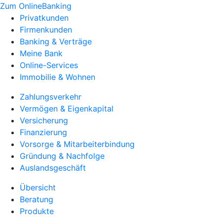
Zum OnlineBanking
Privatkunden
Firmenkunden
Banking & Verträge
Meine Bank
Online-Services
Immobilie & Wohnen
Zahlungsverkehr
Vermögen & Eigenkapital
Versicherung
Finanzierung
Vorsorge & Mitarbeiterbindung
Gründung & Nachfolge
Auslandsgeschäft
Übersicht
Beratung
Produkte