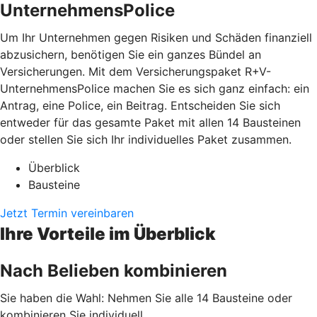
UnternehmensPolice
Um Ihr Unternehmen gegen Risiken und Schäden finanziell
abzusichern, benötigen Sie ein ganzes Bündel an
Versicherungen. Mit dem Versicherungspaket R+V-
UnternehmensPolice machen Sie es sich ganz einfach: ein
Antrag, eine Police, ein Beitrag. Entscheiden Sie sich
entweder für das gesamte Paket mit allen 14 Bausteinen
oder stellen Sie sich Ihr individuelles Paket zusammen.
Überblick
Bausteine
Jetzt Termin vereinbaren
Ihre Vorteile im Überblick
Nach Belieben kombinieren
Sie haben die Wahl: Nehmen Sie alle 14 Bausteine oder
kombinieren Sie individuell.