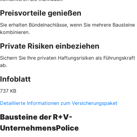
Preisvorteile genießen
Sie erhalten Bündelnachlässe, wenn Sie mehrere Bausteine
kombinieren.
Private Risiken einbeziehen
Sichern Sie Ihre privaten Haftungsrisiken als Führungskraft
ab.
Infoblatt
737 KB
Detaillierte Informationen zum Versicherungspaket
Bausteine der R+V-
UnternehmensPolice