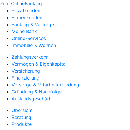
Zum OnlineBanking
Privatkunden
Firmenkunden
Banking & Verträge
Meine Bank
Online-Services
Immobilie & Wohnen
Zahlungsverkehr
Vermögen & Eigenkapital
Versicherung
Finanzierung
Vorsorge & Mitarbeiterbindung
Gründung & Nachfolge
Auslandsgeschäft
Übersicht
Beratung
Produkte