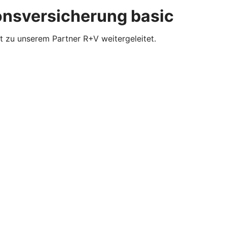
ionsversicherung basic
t zu unserem Partner R+V weitergeleitet.