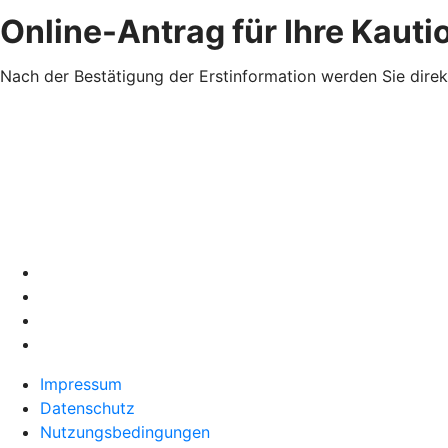
Online-Antrag für Ihre Kaut
Nach der Bestätigung der Erstinformation werden Sie direk
Impressum
Datenschutz
Nutzungsbedingungen