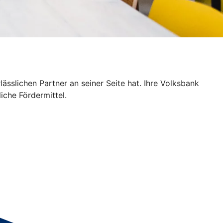
sslichen Partner an seiner Seite hat. Ihre Volksbank
iche Fördermittel.