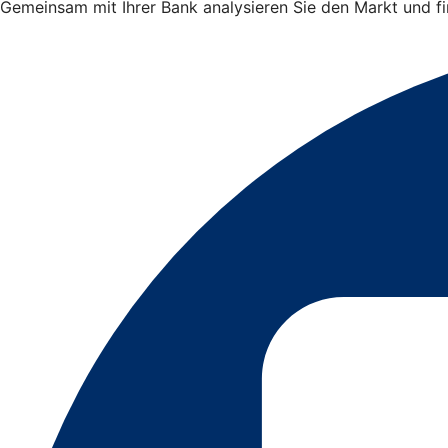
Gemeinsam mit Ihrer Bank analysieren Sie den Markt und 