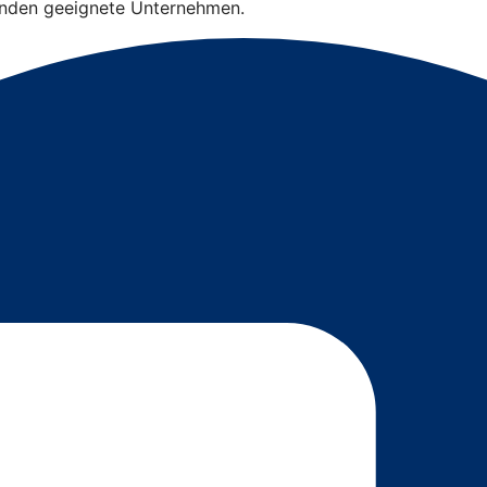
finden geeignete Unternehmen.