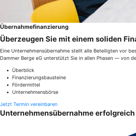
Übernahmefinanzierung
Überzeugen Sie mit einem soliden Fi
Eine Unternehmensübernahme stellt alle Beteiligten vor be
Dammer Berge eG unterstützt Sie in allen Phasen — von der
Überblick
Finanzierungsbausteine
Fördermittel
Unternehmensbörse
Jetzt Termin vereinbaren
Unternehmensübernahme erfolgreich 