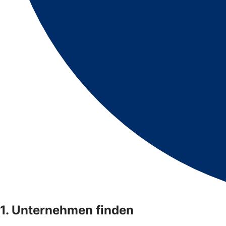
1. Unternehmen finden