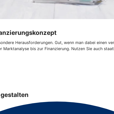
nanzierungskonzept
sondere Herausforderungen. Gut, wenn man dabei einen verlä
 Marktanalyse bis zur Finanzierung. Nutzen Sie auch staatl
gestalten