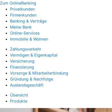
Zum OnlineBanking
Privatkunden
Firmenkunden
Banking & Verträge
Meine Bank
Online-Services
Immobilie & Wohnen
Zahlungsverkehr
Vermögen & Eigenkapital
Versicherung
Finanzierung
Vorsorge & Mitarbeiterbindung
Gründung & Nachfolge
Auslandsgeschäft
Übersicht
Produkte