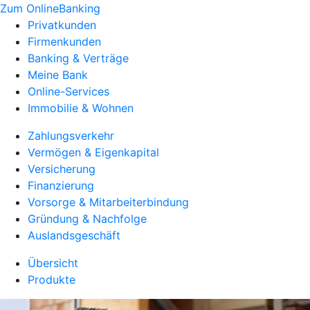
Zum OnlineBanking
Privatkunden
Firmenkunden
Banking & Verträge
Meine Bank
Online-Services
Immobilie & Wohnen
Zahlungsverkehr
Vermögen & Eigenkapital
Versicherung
Finanzierung
Vorsorge & Mitarbeiterbindung
Gründung & Nachfolge
Auslandsgeschäft
Übersicht
Produkte