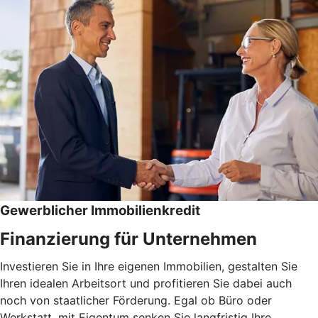
Gewerblicher Immobilienkredit
Finanzierung für Unternehmen
Investieren Sie in Ihre eigenen Immobilien, gestalten Sie
Ihren idealen Arbeitsort und profitieren Sie dabei auch
noch von staatlicher Förderung. Egal ob Büro oder
Werkstatt, mit Eigentum senken Sie langfristig Ihre