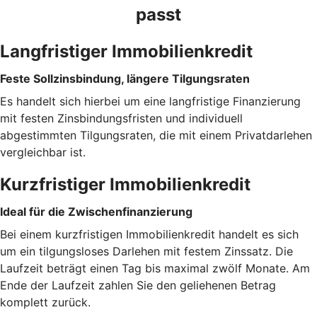
passt
Langfristiger Immobilienkredit
Feste Sollzinsbindung, längere Tilgungsraten
Es handelt sich hierbei um eine langfristige Finanzierung
mit festen Zinsbindungsfristen und individuell
abgestimmten Tilgungsraten, die mit einem Privatdarlehen
vergleichbar ist.
Kurzfristiger Immobilienkredit
Ideal für die Zwischenfinanzierung
Bei einem kurzfristigen Immobilienkredit handelt es sich
um ein tilgungsloses Darlehen mit festem Zinssatz. Die
Laufzeit beträgt einen Tag bis maximal zwölf Monate. Am
Ende der Laufzeit zahlen Sie den geliehenen Betrag
komplett zurück.