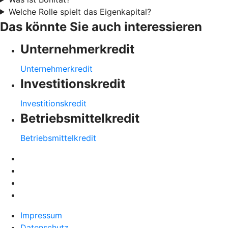
Welche Rolle spielt das Eigenkapital?
Das könnte Sie auch interessieren
Unternehmerkredit
Unternehmerkredit
Investitionskredit
Investitionskredit
Betriebsmittelkredit
Betriebsmittelkredit
Impressum
Datenschutz