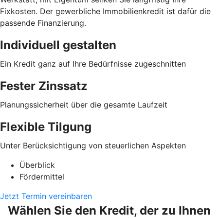
Fixkosten. Der gewerbliche Immobilienkredit ist dafür die
passende Finanzierung.
Individuell gestalten
Ein Kredit ganz auf Ihre Bedürfnisse zugeschnitten
Fester Zinssatz
Planungssicherheit über die gesamte Laufzeit
Flexible Tilgung
Unter Berücksichtigung von steuerlichen Aspekten
Überblick
Fördermittel
Jetzt Termin vereinbaren
Wählen Sie den Kredit, der zu Ihnen