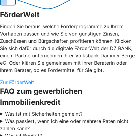
FörderWelt
Finden Sie heraus, welche Förderprogramme zu Ihrem
Vorhaben passen und wie Sie von günstigen Zinsen,
Zuschüssen und Bürgschaften profitieren können. Klicken
Sie sich dafür durch die digitale FörderWelt der DZ BANK,
einem Partnerunternehmen Ihrer Volksbank Dammer Berge
eG. Oder klären Sie gemeinsam mit Ihrer Beraterin oder
Ihrem Berater, ob es Fördermittel für Sie gibt.
Zur FörderWelt
FAQ zum gewerblichen
Immobilienkredit
Was ist mit Sicherheiten gemeint?
Was passiert, wenn ich eine oder mehrere Raten nicht
zahlen kann?
Was ist Bonität?