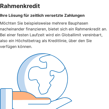
Rahmenkredit
Ihre Lösung für zeitlich versetzte Zahlungen
Möchten Sie beispielsweise mehrere Bauphasen
nacheinander finanzieren, bietet sich ein Rahmenkredit an.
Bei einer festen Laufzeit wird ein Globallimit vereinbart,
also ein Höchstbetrag als Kreditlinie, über den Sie
verfügen können.