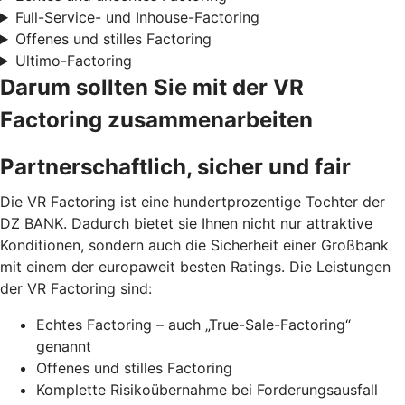
Full-Service- und Inhouse-Factoring
Offenes und stilles Factoring
Ultimo-Factoring
Darum sollten Sie mit der VR
Factoring zusammenarbeiten
Partnerschaftlich, sicher und fair
Die VR Factoring ist eine hundertprozentige Tochter der
DZ BANK. Dadurch bietet sie Ihnen nicht nur attraktive
Konditionen, sondern auch die Sicherheit einer Großbank
mit einem der europaweit besten Ratings. Die Leistungen
der VR Factoring sind:
Echtes Factoring – auch „True-Sale-Factoring“
genannt
Offenes und stilles Factoring
Komplette Risikoübernahme bei Forderungsausfall