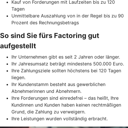
Kauf von Forderungen mit Laufzeiten bis zu 120
Tagen
Unmittelbare Auszahlung von in der Regel bis zu 90
Prozent des Rechnungsbetrags
So sind Sie fürs Factoring gut
aufgestellt
Ihr Unternehmen gibt es seit 2 Jahren oder länger.
Ihr Jahresumsatz beträgt mindestens 500.000 Euro.
Ihre Zahlungsziele sollten höchstens bei 120 Tagen
liegen.
Ihr Kundenstamm besteht aus gewerblichen
Abnehmerinnen und Abnehmern.
Ihre Forderungen sind einredefrei – das heißt, Ihre
Kundinnen und Kunden haben keinen rechtmäßigen
Grund, die Zahlung zu verweigern.
Ihre Leistungen wurden vollständig erbracht.