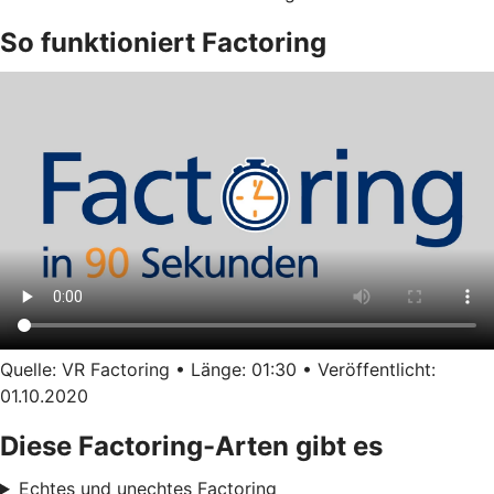
So funktioniert Factoring
Quelle: VR Factoring • Länge: 01:30 • Veröffentlicht:
01.10.2020
Diese Factoring-Arten gibt es
Echtes und unechtes Factoring