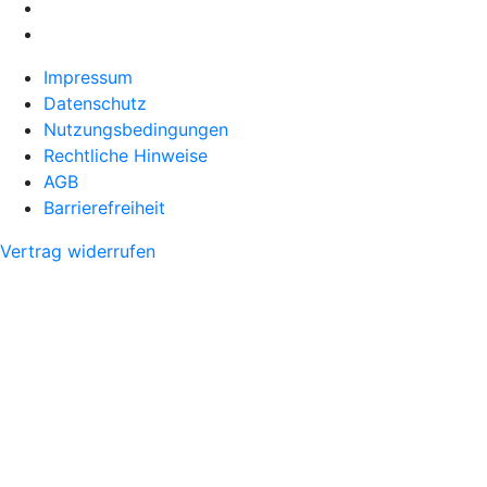
Impressum
Datenschutz
Nutzungsbedingungen
Rechtliche Hinweise
AGB
Barrierefreiheit
Vertrag widerrufen