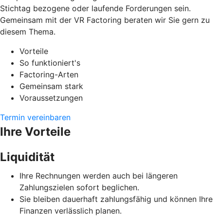
Stichtag bezogene oder laufende Forderungen sein.
Gemeinsam mit der VR Factoring beraten wir Sie gern zu
diesem Thema.
Vorteile
So funktioniert's
Factoring-Arten
Gemeinsam stark
Voraussetzungen
Termin vereinbaren
Ihre Vorteile
Liquidität
Ihre Rechnungen werden auch bei längeren
Zahlungszielen sofort beglichen.
Sie bleiben dauerhaft zahlungsfähig und können Ihre
Finanzen verlässlich planen.