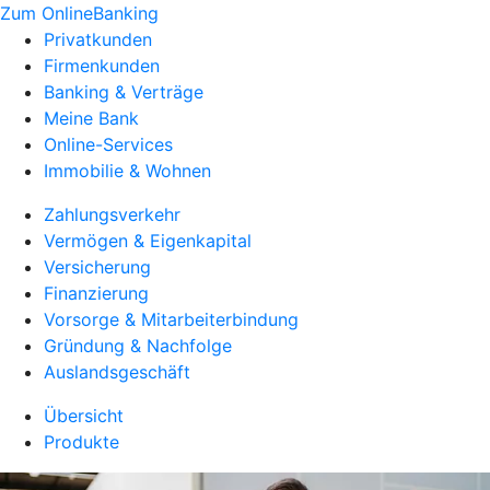
Zum OnlineBanking
Privatkunden
Firmenkunden
Banking & Verträge
Meine Bank
Online-Services
Immobilie & Wohnen
Zahlungsverkehr
Vermögen & Eigenkapital
Versicherung
Finanzierung
Vorsorge & Mitarbeiterbindung
Gründung & Nachfolge
Auslandsgeschäft
Übersicht
Produkte