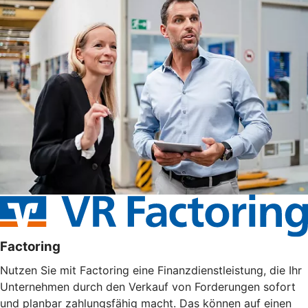
Factoring
Nutzen Sie mit Factoring eine Finanzdienstleistung, die Ihr
Unternehmen durch den Verkauf von Forderungen sofort
und planbar zahlungsfähig macht. Das können auf einen