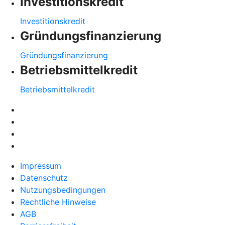
Investitionskredit
Investitionskredit
Gründungsfinanzierung
Gründungsfinanzierung
Betriebsmittelkredit
Betriebsmittelkredit
Impressum
Datenschutz
Nutzungsbedingungen
Rechtliche Hinweise
AGB