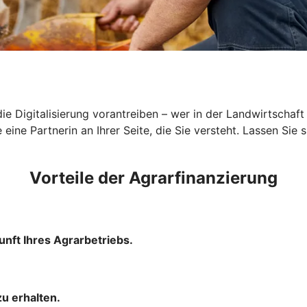
ie Digitalisierung vorantreiben – wer in der Landwirtschaft
ne Partnerin an Ihrer Seite, die Sie versteht. Lassen Sie s
Vorteile der Agrarfinanzierung
unft Ihres Agrarbetriebs.
u erhalten.