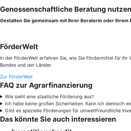
Genossenschaftliche Beratung nutze
Gestalten Sie gemeinsam mit Ihrer Beraterin oder Ihrem
FörderWelt
In der FörderWelt erfahren Sie, wie Sie Fördermittel für 
Bundes und der Länder.
Zur FörderWelt
FAQ zur Agrarfinanzierung
Wie sieht eine staatliche Förderung aus?
Ich habe keine großen Sicherheiten. Kann ich dennoch 
Gibt es spezielle Förderungen für umweltfreundliche Inve
Das könnte Sie auch interessieren