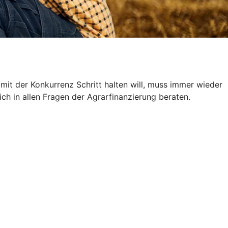
 mit der Konkurrenz Schritt halten will, muss immer wieder
ich in allen Fragen der Agrarfinanzierung beraten.