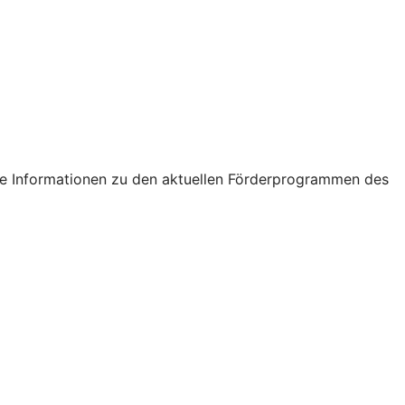
tige Informationen zu den aktuellen Förderprogrammen des