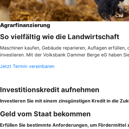
Agrarfinanzierung
So vielfältig wie die Landwirtschaft
Maschinen kaufen, Gebäude reparieren, Auflagen erfüllen, d
investieren. Mit der Volksbank Dammer Berge eG haben Sie ei
Jetzt Termin vereinbaren
Investitionskredit aufnehmen
Investieren Sie mit einem zinsgünstigen Kredit in die Zuk
Geld vom Staat bekommen
Erfüllen Sie bestimmte Anforderungen, um Fördermittel z