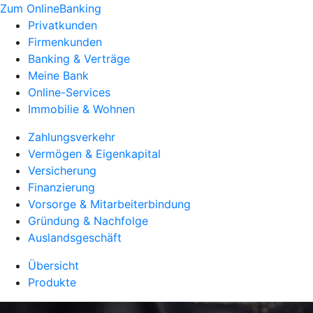
Zum OnlineBanking
Privatkunden
Firmenkunden
Banking & Verträge
Meine Bank
Online-Services
Immobilie & Wohnen
Zahlungsverkehr
Vermögen & Eigenkapital
Versicherung
Finanzierung
Vorsorge & Mitarbeiterbindung
Gründung & Nachfolge
Auslandsgeschäft
Übersicht
Produkte