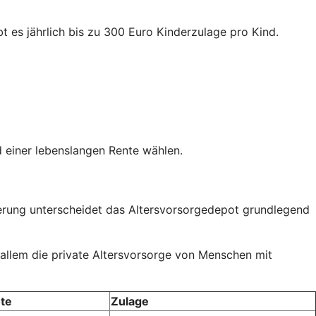
t es jährlich bis zu 300 Euro Kinderzulage pro Kind.
 einer lebenslangen Rente wählen.
rderung unterscheidet das Altersvorsorgedepot grundlegend
 allem die private Altersvorsorge von Menschen mit
te
Zulage