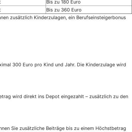
t
Bis zu 180 Euro
t
Bis zu 360 Euro
nnen zusätzlich Kinderzulagen, ein Berufseinsteigerbonus
aximal 300 Euro pro Kind und Jahr. Die Kinderzulage wird
trag wird direkt ins Depot eingezahlt – zusätzlich zu den
nen Sie zusätzliche Beiträge bis zu einem Höchstbetrag