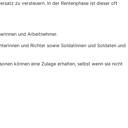
ersatz zu versteuern. In der Rentenphase ist dieser oft
hmerinnen und Arbeitnehmer.
chterinnen und Richter sowie Soldatinnen und Soldaten und
onen können eine Zulage erhalten, selbst wenn sie nicht