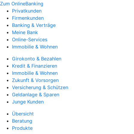
Zum OnlineBanking
Privatkunden
Firmenkunden
Banking & Verträge
Meine Bank
Online-Services
Immobilie & Wohnen
Girokonto & Bezahlen
Kredit & Finanzieren
Immobilie & Wohnen
Zukunft & Vorsorgen
Versicherung & Schützen
Geldanlage & Sparen
Junge Kunden
Übersicht
Beratung
Produkte