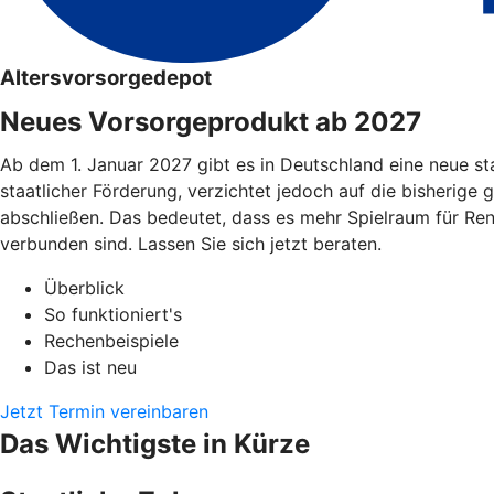
Altersvorsorgedepot
Neues Vorsorgeprodukt ab 2027
Ab dem 1. Januar 2027 gibt es in Deutschland eine neue st
staatlicher Förderung, verzichtet jedoch auf die bisherige 
abschließen. Das bedeutet, dass es mehr Spielraum für Re
verbunden sind. Lassen Sie sich jetzt beraten.
Überblick
So funktioniert's
Rechenbeispiele
Das ist neu
Jetzt Termin vereinbaren
Das Wichtigste in Kürze