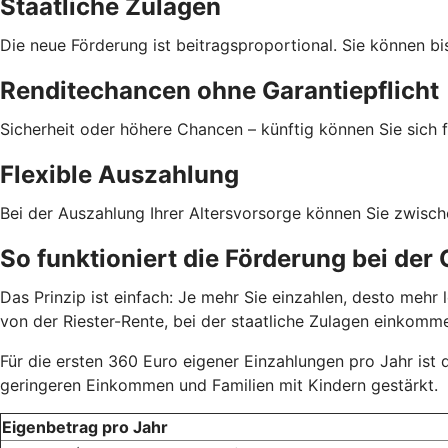
Staatliche Zulagen
Die neue Förderung ist beitragsproportional. Sie können bi
Renditechancen ohne Garantiepflicht
Sicherheit oder höhere Chancen – künftig können Sie sich f
Flexible Auszahlung
Bei der Auszahlung Ihrer Altersvorsorge können Sie zwisc
So funktioniert die Förderung bei der
Das Prinzip ist einfach: Je mehr Sie einzahlen, desto meh
von der Riester-Rente, bei der staatliche Zulagen einkom
Für die ersten 360 Euro eigener Einzahlungen pro Jahr ist
geringeren Einkommen und Familien mit Kindern gestärkt.
Eigenbetrag pro Jahr