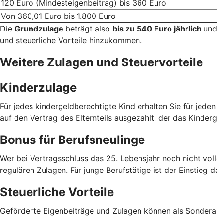
120 Euro (Mindesteigenbeitrag) bis 360 Euro
Von 360,01 Euro bis 1.800 Euro
Die
Grundzulage
beträgt also
bis zu 540 Euro jährlich
und
und steuerliche Vorteile hinzukommen.
Weitere Zulagen und Steuervorteile
Kinderzulage
Für jedes kindergeldberechtigte Kind erhalten Sie für jede
auf den Vertrag des Elternteils ausgezahlt, der das Kinderg
Bonus für Berufsneulinge
Wer bei Vertragsschluss das 25. Lebensjahr noch nicht voll
regulären Zulagen. Für junge Berufstätige ist der Einstieg d
Steuerliche Vorteile
Geförderte Eigenbeiträge und Zulagen können als Sondera