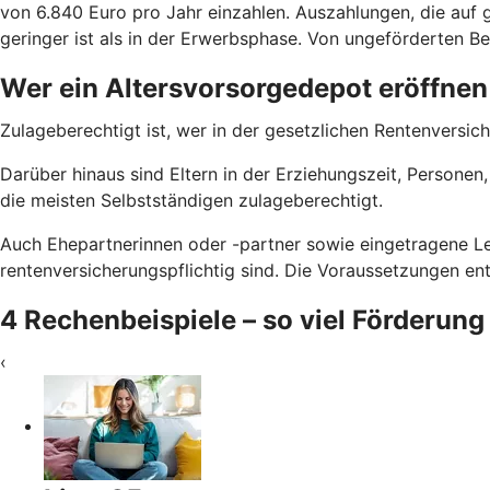
von 6.840 Euro pro Jahr einzahlen. Auszahlungen, die auf g
geringer ist als in der Erwerbsphase. Von ungeförderten Bei
Wer ein Altersvorsorgedepot eröffnen
Zulageberechtigt ist, wer in der gesetzlichen Rentenversich
Darüber hinaus sind Eltern in der Erziehungszeit, Persone
die meisten Selbstständigen zulageberechtigt.
Auch Ehepartnerinnen oder -partner sowie eingetragene Le
rentenversicherungspflichtig sind. Die Voraussetzungen e
4 Rechenbeispiele – so viel Förderung
‹