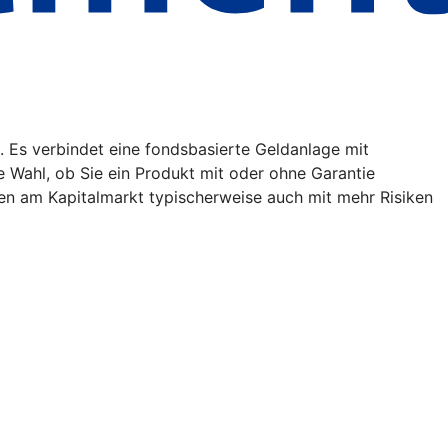
. Es verbindet eine fondsbasierte Geldanlage mit
ie Wahl, ob Sie ein Produkt mit oder ohne Garantie
en am Kapitalmarkt typischerweise auch mit mehr Risiken