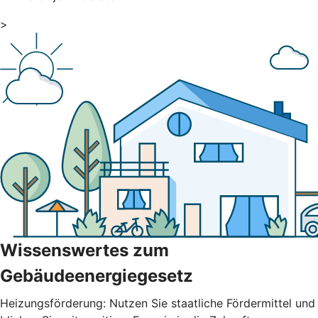
>
Wissenswertes zum
Gebäudeenergiegesetz
Heizungsförderung: Nutzen Sie staatliche Fördermittel und