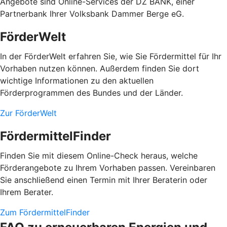
Angebote sind Online-Services der DZ BANK, einer
Partnerbank Ihrer Volksbank Dammer Berge eG.
FörderWelt
In der FörderWelt erfahren Sie, wie Sie Fördermittel für Ihr
Vorhaben nutzen können. Außerdem finden Sie dort
wichtige Informationen zu den aktuellen
Förderprogrammen des Bundes und der Länder.
Zur FörderWelt
FördermittelFinder
Finden Sie mit diesem Online-Check heraus, welche
Förderangebote zu Ihrem Vorhaben passen. Vereinbaren
Sie anschließend einen Termin mit Ihrer Beraterin oder
Ihrem Berater.
Zum FördermittelFinder