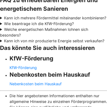
FAQ zu erneuerbaren Energien und
energetischem Sanieren
Kann ich mehrere Fördermittel miteinander kombinieren?
Wie beantrage ich die KfW-Förderung?
Welche energetischen Maßnahmen lohnen sich
besonders?
Kann ich von mir produzierte Energie selbst verkaufen?
Das könnte Sie auch interessieren
KfW-Förderung
KfW-Förderung
Nebenkosten beim Hauskauf
Nebenkosten beim Hauskauf
Die hier angebotenen Informationen enthalten nur
allgemeine Hinweise zu einzelnen Förderprogrammen.