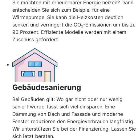
Sie möchten mit erneuerbarer Energie heizen? Dann
entscheiden Sie sich zum Beispiel für eine
Wärmepumpe. Sie kann die Heizkosten deutlich
senken und verringert die CO
-Emissionen um bis zu
2
90 Prozent. Effiziente Modelle werden mit einem
Zuschuss gefördert.
Gebäudesanierung
Bei Gebäuden gilt: Wo gar nicht oder nur wenig
saniert wurde, lässt sich viel einsparen. Eine
Dämmung von Dach und Fassade und moderne
Fenster reduzieren den Energieverbrauch langfristig.
Wir unterstützen Sie bei der Finanzierung. Lassen Sie
sich jetzt beraten.