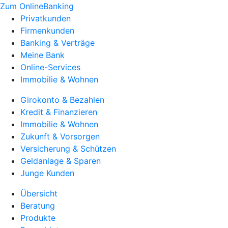
Zum OnlineBanking
Privatkunden
Firmenkunden
Banking & Verträge
Meine Bank
Online-Services
Immobilie & Wohnen
Girokonto & Bezahlen
Kredit & Finanzieren
Immobilie & Wohnen
Zukunft & Vorsorgen
Versicherung & Schützen
Geldanlage & Sparen
Junge Kunden
Übersicht
Beratung
Produkte