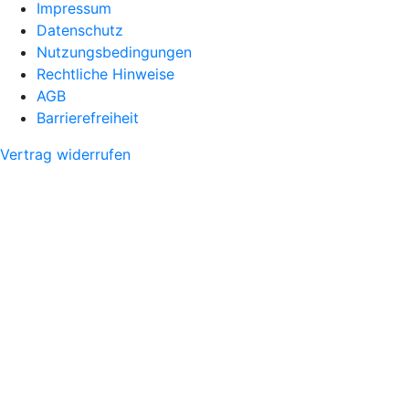
Impressum
Datenschutz
Nutzungsbedingungen
Rechtliche Hinweise
AGB
Barrierefreiheit
Vertrag widerrufen