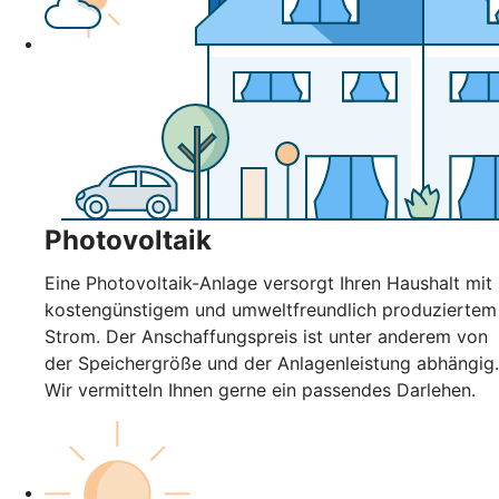
Photovoltaik
Eine Photovoltaik-Anlage versorgt Ihren Haushalt mit
kostengünstigem und umweltfreundlich produziertem
Strom. Der Anschaffungspreis ist unter anderem von
der Speichergröße und der Anlagenleistung abhängig.
Wir vermitteln Ihnen gerne ein passendes Darlehen.