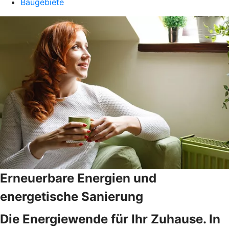
Baugebiete
Erneuerbare Energien und
energetische Sanierung
Die Energiewende für Ihr Zuhause. In