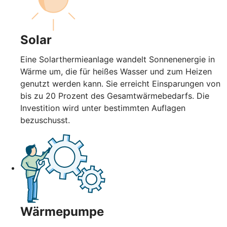
Solar
Eine Solarthermieanlage wandelt Sonnenenergie in
Wärme um, die für heißes Wasser und zum Heizen
genutzt werden kann. Sie erreicht Einsparungen von
bis zu 20 Prozent des Gesamtwärmebedarfs. Die
Investition wird unter bestimmten Auflagen
bezuschusst.
Wärmepumpe