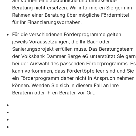
Sie können eine ausführliche und umfassende
Beratung nicht ersetzen. Wir informieren Sie gern im
Rahmen einer Beratung über mögliche Fördermittel
für Ihr Finanzierungsvorhaben.
Für die verschiedenen Förderprogramme gelten
jeweils Voraussetzungen, die Ihr Bau- oder
Sanierungsprojekt erfüllen muss. Das Beratungsteam
der Volksbank Dammer Berge eG unterstützt Sie gern
bei der Auswahl des passenden Förderprogramms. Es
kann vorkommen, dass Fördertöpfe leer sind und Sie
ein Förderprogramm daher nicht in Anspruch nehmen
können. Wenden Sie sich in diesem Fall an Ihre
Beraterin oder Ihren Berater vor Ort.