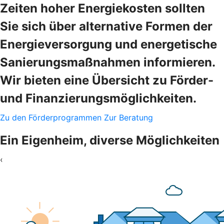
Zeiten hoher Energiekosten sollten
Sie sich über alternative Formen der
Energieversorgung und energetische
Sanierungsmaßnahmen informieren.
Wir bieten eine Übersicht zu Förder-
und Finanzierungsmöglichkeiten.
Zu den Förderprogrammen
Zur Beratung
Ein Eigenheim, diverse Möglichkeiten
‹