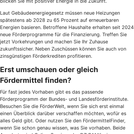
blicken Sie mit positiver Energie in die Zukunft.
Laut Gebäudeenergiegesetz müssen neue Heizungen
spätestens ab 2028 zu 65 Prozent auf erneuerbaren
Energien basieren. Betroffene Haushalte erhalten seit 2024
neue Förderprogramme für die Finanzierung. Treffen Sie
jetzt Vorkehrungen und machen Sie Ihr Zuhause
zukunftssicher. Neben Zuschüssen können Sie auch von
zinsgünstigen Förderkrediten profitieren.
Erst umschauen oder gleich
Fördermittel finden?
Für fast jedes Vorhaben gibt es das passende
Förderprogramm der Bundes- und Landesförderinstitute.
Besuchen Sie die FörderWelt, wenn Sie sich erst einmal
einen Überblick darüber verschaffen möchten, wofür es
alles Geld gibt. Oder nutzen Sie den FördermittelFinder,
wenn Sie schon genau wissen, was Sie vorhaben. Beide