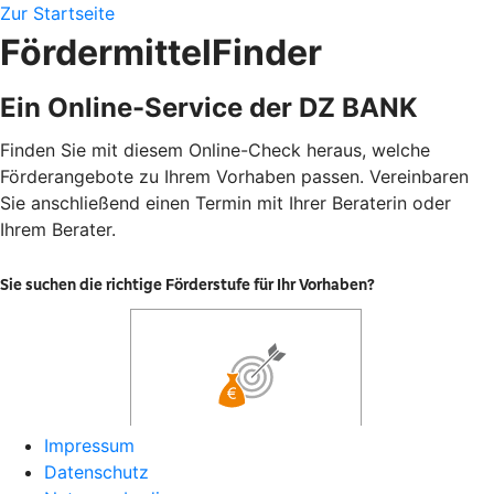
Zur Startseite
FördermittelFinder
Ein Online-Service der DZ BANK
Finden Sie mit diesem Online-Check heraus, welche
Förderangebote zu Ihrem Vorhaben passen. Vereinbaren
Sie anschließend einen Termin mit Ihrer Beraterin oder
Ihrem Berater.
Impressum
Datenschutz