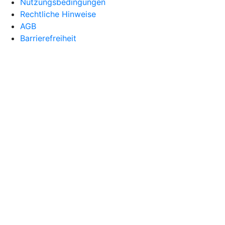
Nutzungsbedingungen
Rechtliche Hinweise
AGB
Barrierefreiheit